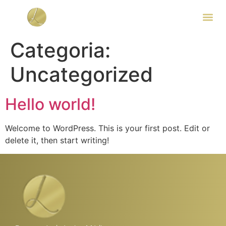
Categoria:
Uncategorized
Hello world!
Welcome to WordPress. This is your first post. Edit or
delete it, then start writing!