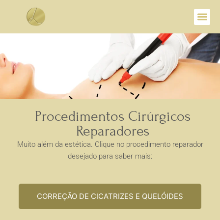
Procedimentos Cirúrgicos
Reparadores
Muito além da estética. Clique no procedimento reparador
desejado para saber mais:
CORREÇÃO DE CICATRIZES E QUELÓIDES