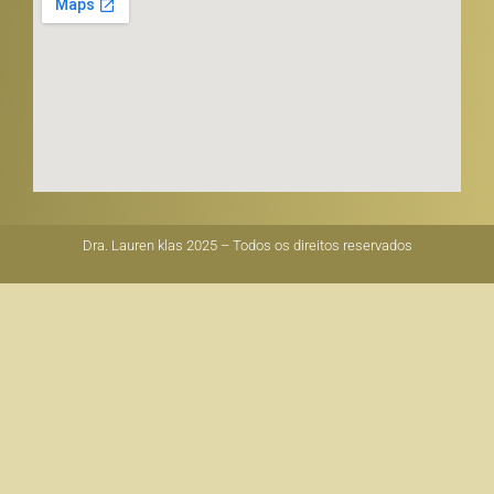
Dra. Lauren klas 2025 – Todos os direitos reservados